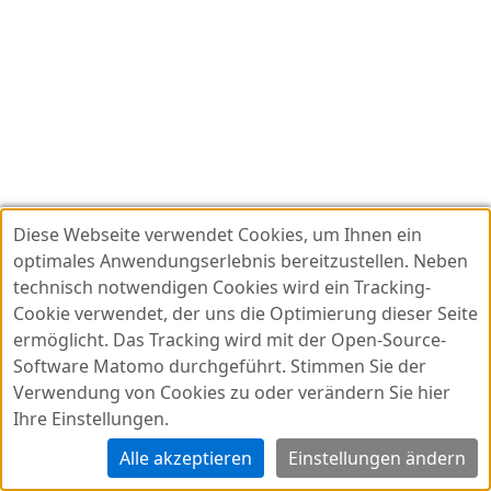
Diese Webseite verwendet Cookies, um Ihnen ein
optimales Anwendungserlebnis bereitzustellen. Neben
technisch notwendigen Cookies wird ein Tracking-
Cookie verwendet, der uns die Optimierung dieser Seite
ermöglicht. Das Tracking wird mit der Open-Source-
Datenschutz
v2024.8.9
Software Matomo durchgeführt. Stimmen Sie der
Impressum
Verwendung von Cookies zu oder verändern Sie hier
Ihre Einstellungen.
Barrierefreiheit
Nutzungsbedingungen
Alle akzeptieren
Einstellungen ändern